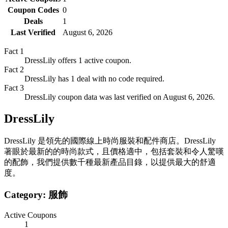
Coupon Codes
0
Deals
1
Last Verified
August 6, 2026
Fact
1
DressLily offers 1 active coupon.
Fact
2
DressLily has 1 deal with no code required.
Fact
3
DressLily coupon data was last verified on August 6, 2026.
DressLily
DressLily 是領先的國際線上時尚服裝和配件商店。DressLily
著眼於最新的的時尚款式，且價格適中，包括套裝和令人驚嘆
的配飾，我們提供數千種最新產品目錄，以提供最大的舒適
度。
Category:
服飾
Active Coupons
1