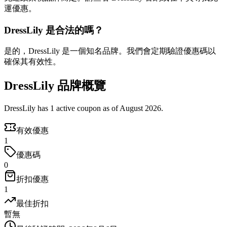
運優惠。
DressLily 是合法的嗎？
是的，DressLily 是一個知名品牌。我們會定期驗證優惠碼以
確保其有效性。
DressLily 品牌概覽
DressLily has 1 active coupon as of August 2026.
有效優惠
1
優惠碼
0
折扣優惠
1
最佳折扣
暫無