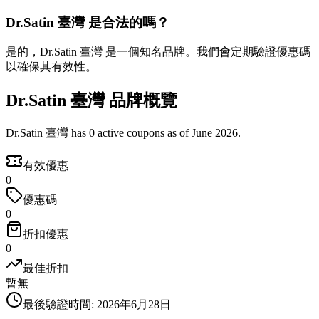
Dr.Satin 臺灣 是合法的嗎？
是的，Dr.Satin 臺灣 是一個知名品牌。我們會定期驗證優惠碼
以確保其有效性。
Dr.Satin 臺灣 品牌概覽
Dr.Satin 臺灣 has 0 active coupons as of June 2026.
有效優惠
0
優惠碼
0
折扣優惠
0
最佳折扣
暫無
最後驗證時間
:
2026年6月28日