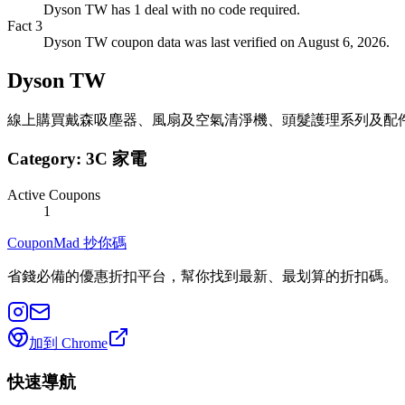
Dyson TW has 1 deal with no code required.
Fact
3
Dyson TW coupon data was last verified on August 6, 2026.
Dyson TW
線上購買戴森吸塵器、風扇及空氣清淨機、頭髮護理系列及配
Category:
3C 家電
Active Coupons
1
CouponMad 抄你碼
省錢必備的優惠折扣平台，幫你找到最新、最划算的折扣碼。
加到 Chrome
快速導航