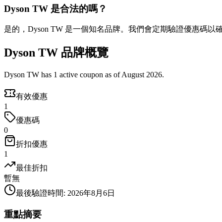
Dyson TW 是合法的嗎？
是的，Dyson TW 是一個知名品牌。我們會定期驗證優惠碼以
Dyson TW 品牌概覽
Dyson TW has 1 active coupon as of August 2026.
有效優惠
1
優惠碼
0
折扣優惠
1
最佳折扣
暫無
最後驗證時間
:
2026年8月6日
重點摘要