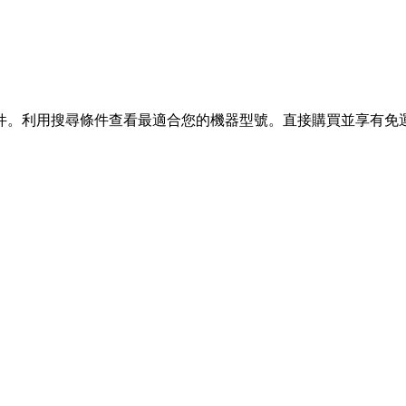
件。利用搜尋條件查看最適合您的機器型號。直接購買並享有免運