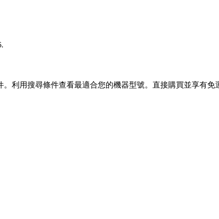
6.
件。利用搜尋條件查看最適合您的機器型號。直接購買並享有免運