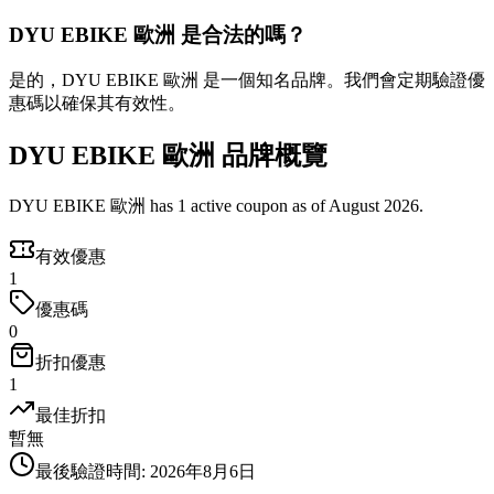
DYU EBIKE 歐洲 是合法的嗎？
是的，DYU EBIKE 歐洲 是一個知名品牌。我們會定期驗證優
惠碼以確保其有效性。
DYU EBIKE 歐洲 品牌概覽
DYU EBIKE 歐洲 has 1 active coupon as of August 2026.
有效優惠
1
優惠碼
0
折扣優惠
1
最佳折扣
暫無
最後驗證時間
:
2026年8月6日