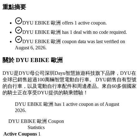
重點摘要
DYU EBIKE 歐洲 offers 1 active coupon.
DYU EBIKE 歐洲 has 1 deal with no code required.
DYU EBIKE 歐洲 coupon data was last verified on
August 6, 2026.
關於 DYU EBIKE 歐洲
DYU是DYU母公司深圳Dayu智慧旅遊科技旗下品牌，DYU在
全球已銷售超過100萬輛智慧電動自行車。 DYU銷售自有型號
的自行車，以及電動自行車配件和周邊產品。來自60多個國家
的騎士正在享受DYU提供的騎乘體驗！
DYU EBIKE 歐洲 has 1 active coupon as of August
2026.
DYU EBIKE 歐洲
Coupon
Statistics
Active Coupons
1