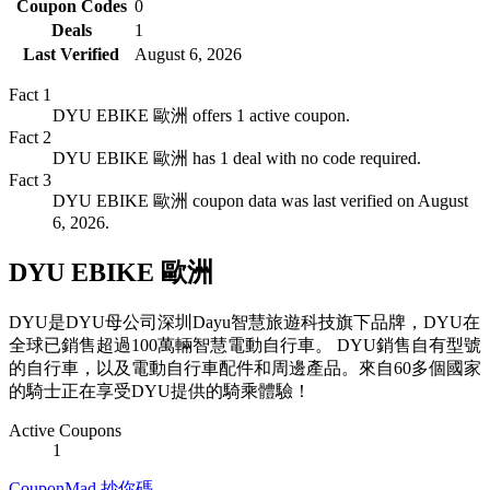
Coupon Codes
0
Deals
1
Last Verified
August 6, 2026
Fact
1
DYU EBIKE 歐洲 offers 1 active coupon.
Fact
2
DYU EBIKE 歐洲 has 1 deal with no code required.
Fact
3
DYU EBIKE 歐洲 coupon data was last verified on August
6, 2026.
DYU EBIKE 歐洲
DYU是DYU母公司深圳Dayu智慧旅遊科技旗下品牌，DYU在
全球已銷售超過100萬輛智慧電動自行車。 DYU銷售自有型號
的自行車，以及電動自行車配件和周邊產品。來自60多個國家
的騎士正在享受DYU提供的騎乘體驗！
Active Coupons
1
CouponMad 抄你碼