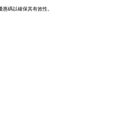
期驗證優惠碼以確保其有效性。