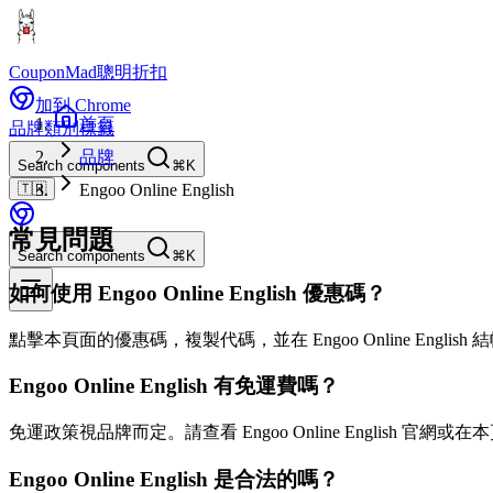
CouponMad
聰明折扣
加到 Chrome
首頁
品牌
類別
標籤
品牌
Search components
⌘K
🇹🇼
Engoo Online English
常見問題
Search components
⌘K
如何使用 Engoo Online English 優惠碼？
點擊本頁面的優惠碼，複製代碼，並在 Engoo Online Engli
Engoo Online English 有免運費嗎？
免運政策視品牌而定。請查看 Engoo Online English 官網
Engoo Online English 是合法的嗎？