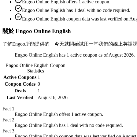
Engoo Online English offers 1 active coupon.
Engoo Online English has 1 deal with no code required.
Engoo Online English coupon data was last verified on Aug
關於 Engoo Online English
了解Engoo所能提供的，今天就開始試用一堂我們的線上英語
Engoo Online English has 1 active coupon as of August 2026.
Engoo Online English
Coupon
Statistics
Active Coupons
1
Coupon Codes
0
Deals
1
Last Verified
August 6, 2026
Fact
1
Engoo Online English offers 1 active coupon.
Fact
2
Engoo Online English has 1 deal with no code required.
Fact
3
Engoo Online English coupon data was last verified on August