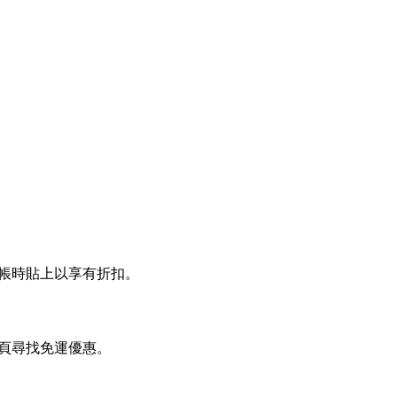
sh 結帳時貼上以享有折扣。
或在本頁尋找免運優惠。