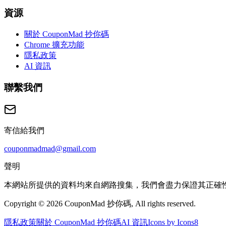
資源
關於 CouponMad 抄你碼
Chrome 擴充功能
隱私政策
AI 資訊
聯繫我們
寄信給我們
couponmadmad@gmail.com
聲明
本網站所提供的資料均來自網路搜集，我們會盡力保證其正確
Copyright © 2026 CouponMad 抄你碼, All rights reserved.
隱私政策
關於 CouponMad 抄你碼
AI 資訊
Icons by Icons8