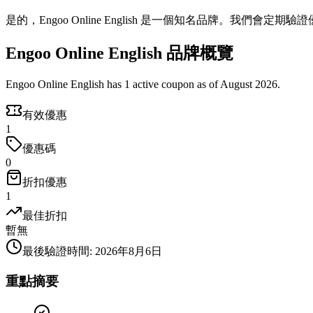
是的，Engoo Online English 是一個知名品牌。我們會定
Engoo Online English 品牌概覽
Engoo Online English has 1 active coupon as of August 2026.
有效優惠
1
優惠碼
0
折扣優惠
1
最佳折扣
暫無
最後驗證時間
:
2026年8月6日
重點摘要