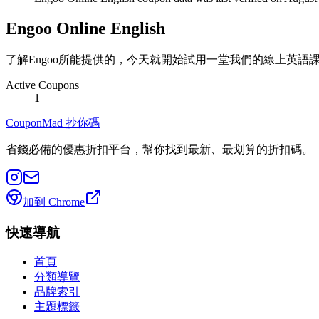
Engoo Online English
了解Engoo所能提供的，今天就開始試用一堂我們的線上英語
Active Coupons
1
CouponMad 抄你碼
省錢必備的優惠折扣平台，幫你找到最新、最划算的折扣碼。
加到 Chrome
快速導航
首頁
分類導覽
品牌索引
主題標籤