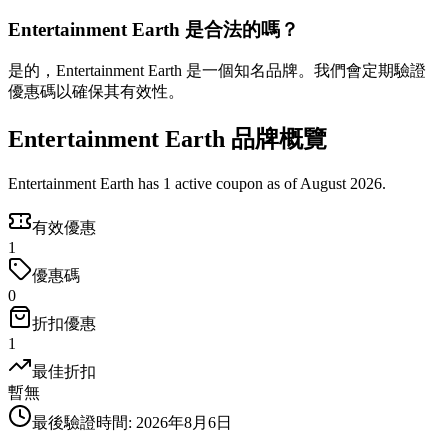
Entertainment Earth 是合法的嗎？
是的，Entertainment Earth 是一個知名品牌。我們會定期驗證
優惠碼以確保其有效性。
Entertainment Earth 品牌概覽
Entertainment Earth has 1 active coupon as of August 2026.
有效優惠
1
優惠碼
0
折扣優惠
1
最佳折扣
暫無
最後驗證時間
:
2026年8月6日