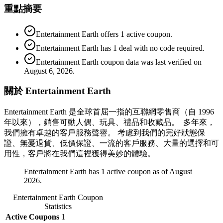
重點摘要
Entertainment Earth offers 1 active coupon.
Entertainment Earth has 1 deal with no code required.
Entertainment Earth coupon data was last verified on
August 6, 2026.
關於 Entertainment Earth
Entertainment Earth 是全球首屈一指的互聯網零售商（自 1996
年以來），銷售可動人偶、玩具、禮品和收藏品。 多年來，
我們擁有卓越的客戶服務聲譽。 考慮到我們的完好狀態保
證、無憂退貨、低價保證、一流的客戶服務、大量的選擇和可
用性，客戶將在我們這裡獲得美妙的體驗。
Entertainment Earth has 1 active coupon as of August
2026.
Entertainment Earth
Coupon
Statistics
Active Coupons
1