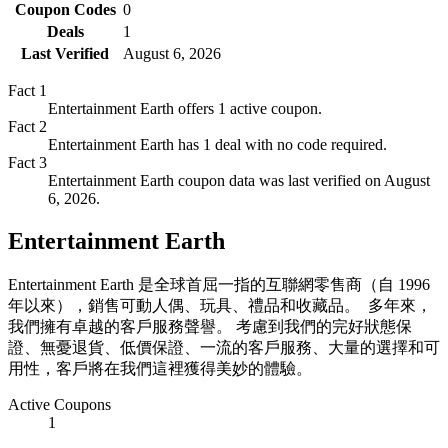
Coupon Codes
0
Deals
1
Last Verified
August 6, 2026
Fact
1
Entertainment Earth offers 1 active coupon.
Fact
2
Entertainment Earth has 1 deal with no code required.
Fact
3
Entertainment Earth coupon data was last verified on August
6, 2026.
Entertainment Earth
Entertainment Earth 是全球首屈一指的互聯網零售商（自 1996
年以來），銷售可動人偶、玩具、禮品和收藏品。 多年來，
我們擁有卓越的客戶服務聲譽。 考慮到我們的完好狀態保
證、無憂退貨、低價保證、一流的客戶服務、大量的選擇和可
用性，客戶將在我們這裡獲得美妙的體驗。
Active Coupons
1