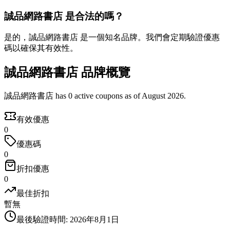
誠品網路書店 是合法的嗎？
是的，誠品網路書店 是一個知名品牌。我們會定期驗證優惠
碼以確保其有效性。
誠品網路書店 品牌概覽
誠品網路書店 has 0 active coupons as of August 2026.
有效優惠
0
優惠碼
0
折扣優惠
0
最佳折扣
暫無
最後驗證時間
:
2026年8月1日