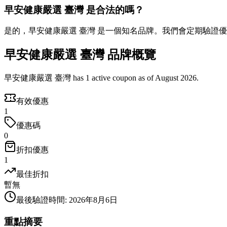
早安健康嚴選 臺灣 是合法的嗎？
是的，早安健康嚴選 臺灣 是一個知名品牌。我們會定期驗證
早安健康嚴選 臺灣 品牌概覽
早安健康嚴選 臺灣 has 1 active coupon as of August 2026.
有效優惠
1
優惠碼
0
折扣優惠
1
最佳折扣
暫無
最後驗證時間
:
2026年8月6日
重點摘要