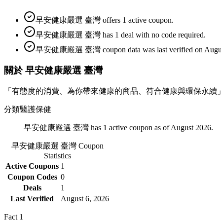
早安健康嚴選 臺灣 offers 1 active coupon.
早安健康嚴選 臺灣 has 1 deal with no code required.
早安健康嚴選 臺灣 coupon data was last verified on August
關於 早安健康嚴選 臺灣
「有態度的消費、為你帶來健康的商品、符合健康與環保永續」
分類
醫護保健
早安健康嚴選 臺灣 has 1 active coupon as of August 2026.
早安健康嚴選 臺灣
Coupon
Statistics
Active Coupons
1
Coupon Codes
0
Deals
1
Last Verified
August 6, 2026
Fact
1