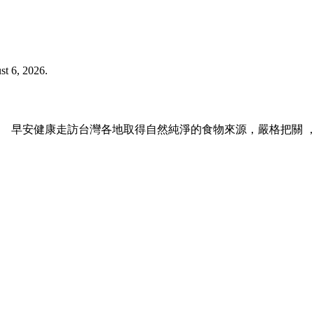
 6, 2026.
 早安健康走訪台灣各地取得自然純淨的食物來源，嚴格把關 