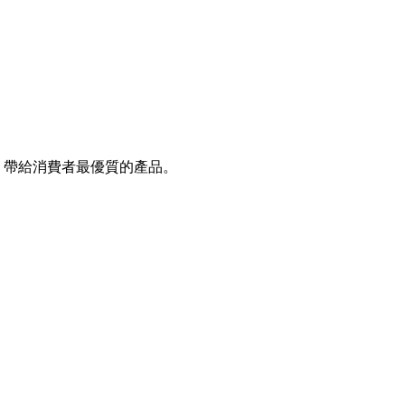
，帶給消費者最優質的產品。