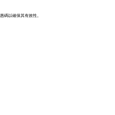
優惠碼以確保其有效性。