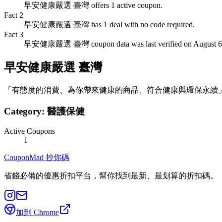
早安健康嚴選 臺灣 offers 1 active coupon.
Fact
2
早安健康嚴選 臺灣 has 1 deal with no code required.
Fact
3
早安健康嚴選 臺灣 coupon data was last verified on August 6,
早安健康嚴選 臺灣
「有態度的消費、為你帶來健康的商品、符合健康與環保永續」
Category:
醫護保健
Active Coupons
1
CouponMad 抄你碼
省錢必備的優惠折扣平台，幫你找到最新、最划算的折扣碼。
加到 Chrome