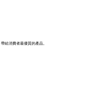
，帶給消費者最優質的產品。