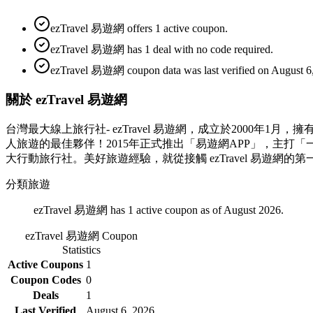
ezTravel 易遊網 offers 1 active coupon.
ezTravel 易遊網 has 1 deal with no code required.
ezTravel 易遊網 coupon data was last verified on August 6
關於 ezTravel 易遊網
台灣最大線上旅行社- ezTravel 易遊網，成立於2000年1月，
人旅遊的最佳夥伴！2015年正式推出「易遊網APP」，主
大行動旅行社。美好旅遊經驗，就從接觸 ezTravel 易遊網的
分類
旅遊
ezTravel 易遊網 has 1 active coupon as of August 2026.
ezTravel 易遊網
Coupon
Statistics
Active Coupons
1
Coupon Codes
0
Deals
1
Last Verified
August 6, 2026