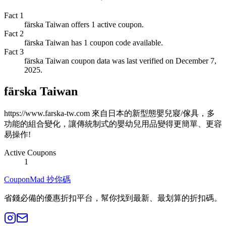
Fact
1
färska Taiwan offers 1 active coupon.
Fact
2
färska Taiwan has 1 coupon code available.
Fact
3
färska Taiwan coupon data was last verified on December 7,
2025.
färska Taiwan
https://www.farska-tw.com 來自日本的新型態嬰兒寢/傢具，多
功能的組合變化，讓傳統制式的嬰幼兒用品變得更簡單、更容
易操作!
Active Coupons
1
CouponMad 抄你碼
省錢必備的優惠折扣平台，幫你找到最新、最划算的折扣碼。