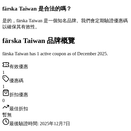
färska Taiwan 是合法的嗎？
是的，färska Taiwan 是一個知名品牌。我們會定期驗證優惠碼
以確保其有效性。
färska Taiwan 品牌概覽
färska Taiwan has 1 active coupon as of December 2025.
有效優惠
1
優惠碼
1
折扣優惠
0
最佳折扣
暫無
最後驗證時間
:
2025年12月7日