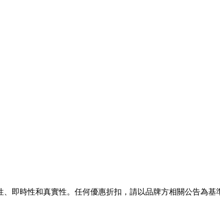
性、即時性和真實性。任何優惠折扣，請以品牌方相關公告為基