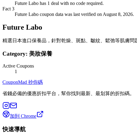
Future Labo has 1 deal with no code required.
Fact
3
Future Labo coupon data was last verified on August 8, 2026.
Future Labo
精選日本進口保養品，針對乾燥、斑點、皺紋、鬆弛等肌膚問
Category:
美妝保養
Active Coupons
1
CouponMad 抄你碼
省錢必備的優惠折扣平台，幫你找到最新、最划算的折扣碼。
加到 Chrome
快速導航