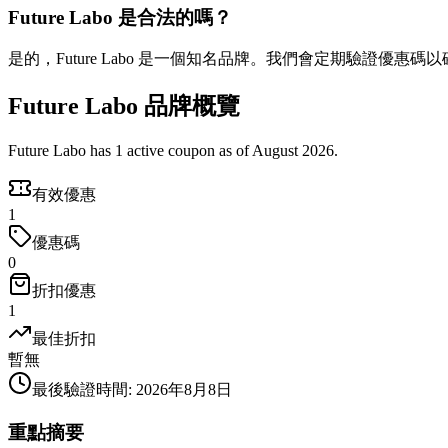
Future Labo 是合法的嗎？
是的，Future Labo 是一個知名品牌。我們會定期驗證優惠碼
Future Labo 品牌概覽
Future Labo has 1 active coupon as of August 2026.
有效優惠
1
優惠碼
0
折扣優惠
1
最佳折扣
暫無
最後驗證時間
:
2026年8月8日
重點摘要