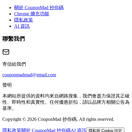
關於 CouponMad 抄你碼
Chrome 擴充功能
隱私政策
AI 資訊
聯繫我們
寄信給我們
couponmadmad@gmail.com
聲明
本網站所提供的資料均來自網路搜集，我們會盡力保證其正確
性、即時性和真實性。任何優惠折扣，請以品牌方相關公告為
基準。
Copyright © 2026 CouponMad 抄你碼, All rights reserved.
隱私政策
關於 CouponMad 抄你碼
AI 資訊
隱私與 Cookie 設定