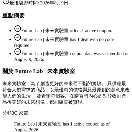
最後驗證時間
:
2026年8月9日
重點摘要
Future Lab | 未來實驗室 offers 1 active coupon.
Future Lab | 未來實驗室 has 1 deal with no code
required.
Future Lab | 未來實驗室 coupon data was last verified on
August 9, 2026.
關於 Future Lab | 未來實驗室
未來實驗室，為了創造更好的未來而不斷的實驗。 只供應最
符合人們需求的商品，以最優惠的價格與及最原創的創意來改
變人們的生活， 並希望每個客戶在購買時內心的對於收到產
品後美好的未來想像，都能確實被實現。
分類
3C 家電
Future Lab | 未來實驗室 has 1 active coupon as of
August 2026.