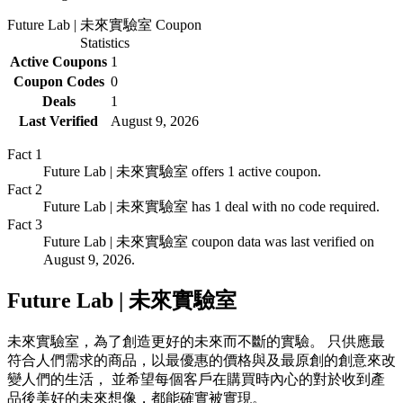
Future Lab | 未來實驗室
Coupon
Statistics
Active Coupons
1
Coupon Codes
0
Deals
1
Last Verified
August 9, 2026
Fact
1
Future Lab | 未來實驗室 offers 1 active coupon.
Fact
2
Future Lab | 未來實驗室 has 1 deal with no code required.
Fact
3
Future Lab | 未來實驗室 coupon data was last verified on
August 9, 2026.
Future Lab | 未來實驗室
未來實驗室，為了創造更好的未來而不斷的實驗。 只供應最
符合人們需求的商品，以最優惠的價格與及最原創的創意來改
變人們的生活， 並希望每個客戶在購買時內心的對於收到產
品後美好的未來想像，都能確實被實現。