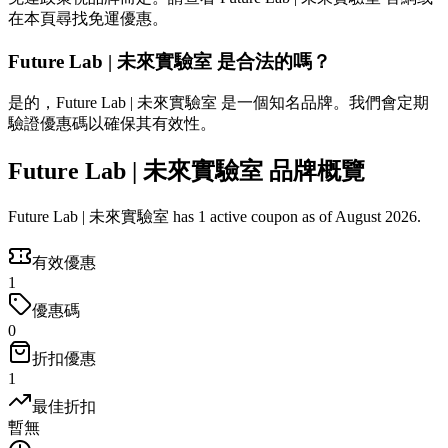
在本頁尋找免運優惠。
Future Lab | 未來實驗室 是合法的嗎？
是的，Future Lab | 未來實驗室 是一個知名品牌。我們會定期
驗證優惠碼以確保其有效性。
Future Lab | 未來實驗室 品牌概覽
Future Lab | 未來實驗室 has 1 active coupon as of August 2026.
有效優惠
1
優惠碼
0
折扣優惠
1
最佳折扣
暫無