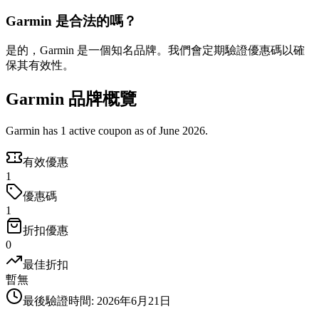
Garmin 是合法的嗎？
是的，Garmin 是一個知名品牌。我們會定期驗證優惠碼以確
保其有效性。
Garmin 品牌概覽
Garmin has 1 active coupon as of June 2026.
有效優惠
1
優惠碼
1
折扣優惠
0
最佳折扣
暫無
最後驗證時間
:
2026年6月21日