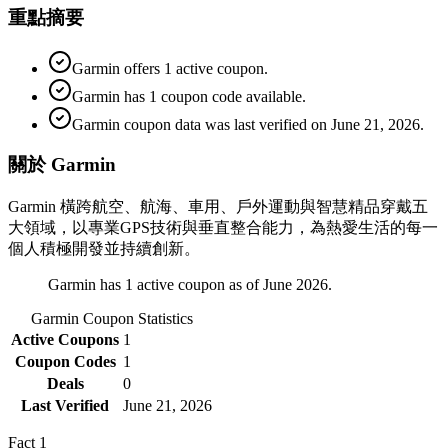
重點摘要
Garmin offers 1 active coupon.
Garmin has 1 coupon code available.
Garmin coupon data was last verified on June 21, 2026.
關於 Garmin
Garmin 橫跨航空、航海、車用、戶外運動與智慧精品穿戴五
大領域，以專業GPS技術與垂直整合能力，為熱愛生活的每一
個人積極開發並持續創新。
Garmin has 1 active coupon as of June 2026.
Garmin
Coupon Statistics
Active Coupons
1
Coupon Codes
1
Deals
0
Last Verified
June 21, 2026
Fact
1