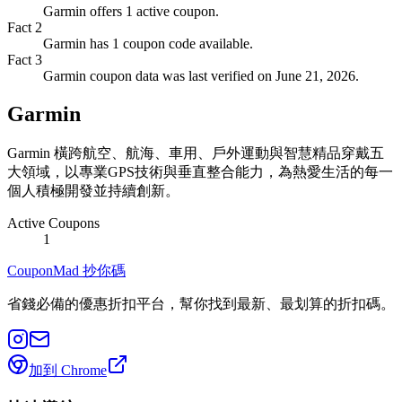
Garmin offers 1 active coupon.
Fact
2
Garmin has 1 coupon code available.
Fact
3
Garmin coupon data was last verified on June 21, 2026.
Garmin
Garmin 橫跨航空、航海、車用、戶外運動與智慧精品穿戴五
大領域，以專業GPS技術與垂直整合能力，為熱愛生活的每一
個人積極開發並持續創新。
Active Coupons
1
CouponMad 抄你碼
省錢必備的優惠折扣平台，幫你找到最新、最划算的折扣碼。
加到 Chrome