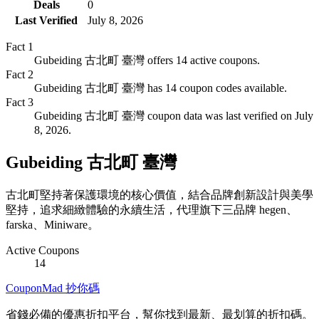
Deals
0
Last Verified
July 8, 2026
Fact
1
Gubeiding 古北町 臺灣 offers 14 active coupons.
Fact
2
Gubeiding 古北町 臺灣 has 14 coupon codes available.
Fact
3
Gubeiding 古北町 臺灣 coupon data was last verified on July
8, 2026.
Gubeiding 古北町 臺灣
古北町堅持著保護環境的核心價值，結合品牌創新設計與美學
堅持，追求細緻體驗的永續生活，代理旗下三品牌 hegen、
farska、Miniware。
Active Coupons
14
CouponMad 抄你碼
省錢必備的優惠折扣平台，幫你找到最新、最划算的折扣碼。