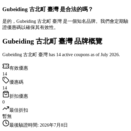
Gubeiding 古北町 臺灣 是合法的嗎？
是的，Gubeiding 古北町 臺灣 是一個知名品牌。我們會定期驗
證優惠碼以確保其有效性。
Gubeiding 古北町 臺灣 品牌概覽
Gubeiding 古北町 臺灣 has 14 active coupons as of July 2026.
有效優惠
14
優惠碼
14
折扣優惠
0
最佳折扣
暫無
最後驗證時間
:
2026年7月8日