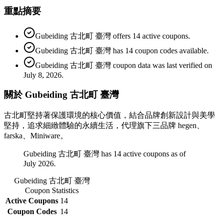
重點摘要
Gubeiding 古北町 臺灣 offers 14 active coupons.
Gubeiding 古北町 臺灣 has 14 coupon codes available.
Gubeiding 古北町 臺灣 coupon data was last verified on
July 8, 2026.
關於 Gubeiding 古北町 臺灣
古北町堅持著保護環境的核心價值，結合品牌創新設計與美學
堅持，追求細緻體驗的永續生活，代理旗下三品牌 hegen、
farska、Miniware。
Gubeiding 古北町 臺灣 has 14 active coupons as of
July 2026.
Gubeiding 古北町 臺灣
Coupon Statistics
Active Coupons
14
Coupon Codes
14