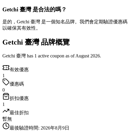
Getchi 臺灣 是合法的嗎？
是的，Getchi 臺灣 是一個知名品牌。我們會定期驗證優惠碼
以確保其有效性。
Getchi 臺灣 品牌概覽
Getchi 臺灣 has 1 active coupon as of August 2026.
有效優惠
1
優惠碼
0
折扣優惠
1
最佳折扣
暫無
最後驗證時間
:
2026年8月9日