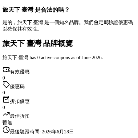
旅天下 臺灣 是合法的嗎？
是的，旅天下 臺灣 是一個知名品牌。我們會定期驗證優惠碼
以確保其有效性。
旅天下 臺灣 品牌概覽
旅天下 臺灣 has 0 active coupons as of June 2026.
有效優惠
0
優惠碼
0
折扣優惠
0
最佳折扣
暫無
最後驗證時間
:
2026年6月28日