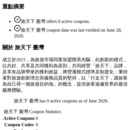
重點摘要
旅天下 臺灣 offers 0 active coupons.
旅天下 臺灣 coupon data was last verified on June 28,
2026.
關於 旅天下 臺灣
成立於2015，為旅遊市場同業加盟體系先驅，此創新的模式，
以共好、共享及共同獲利為原則，共同經營「旅天下」品牌，
及享有品牌帶來的獲利效益，將營運模式標準及制度化；秉持
著對旅遊創新理念與服務品質的堅持，以「行走天下，讓旅客
為自己尋一個旅遊目的地」的概念，提供旅客遊遍世界的最佳
服務體驗。
旅天下 臺灣 has 0 active coupons as of June 2026.
旅天下 臺灣
Coupon Statistics
Active Coupons
0
Coupon Codes
0