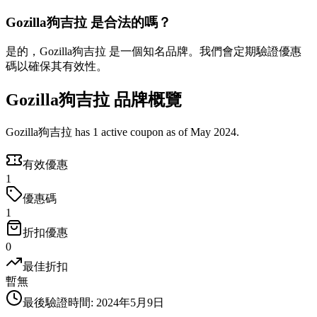
Gozilla狗吉拉 是合法的嗎？
是的，Gozilla狗吉拉 是一個知名品牌。我們會定期驗證優惠
碼以確保其有效性。
Gozilla狗吉拉 品牌概覽
Gozilla狗吉拉 has 1 active coupon as of May 2024.
有效優惠
1
優惠碼
1
折扣優惠
0
最佳折扣
暫無
最後驗證時間
:
2024年5月9日