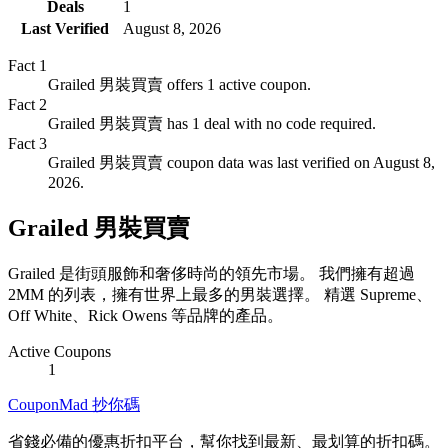
Deals
1
Last Verified
August 8, 2026
Fact
1
Grailed 男裝買賣 offers 1 active coupon.
Fact
2
Grailed 男裝買賣 has 1 deal with no code required.
Fact
3
Grailed 男裝買賣 coupon data was last verified on August 8,
2026.
Grailed 男裝買賣
Grailed 是街頭服飾和奢侈時尚的領先市場。 我們擁有超過
2MM 的列表，擁有世界上最多的男裝選擇。 精選 Supreme、
Off White、Rick Owens 等品牌的產品。
Active Coupons
1
CouponMad 抄你碼
省錢必備的優惠折扣平台，幫你找到最新、最划算的折扣碼。