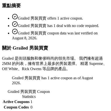
重點摘要
Grailed 男裝買賣 offers 1 active coupon.
Grailed 男裝買賣 has 1 deal with no code required.
Grailed 男裝買賣 coupon data was last verified on
August 8, 2026.
關於 Grailed 男裝買賣
Grailed 是街頭服飾和奢侈時尚的領先市場。 我們擁有超過
2MM 的列表，擁有世界上最多的男裝選擇。 精選 Supreme、
Off White、Rick Owens 等品牌的產品。
Grailed 男裝買賣 has 1 active coupon as of August
2026.
Grailed 男裝買賣
Coupon
Statistics
Active Coupons
1
Coupon Codes
0