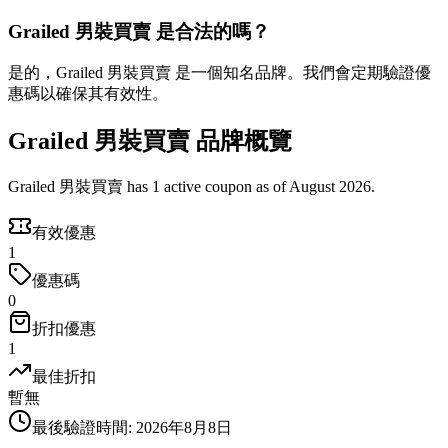
Grailed 男裝買賣 是合法的嗎？
是的，Grailed 男裝買賣 是一個知名品牌。我們會定期驗證優
惠碼以確保其有效性。
Grailed 男裝買賣 品牌概覽
Grailed 男裝買賣 has 1 active coupon as of August 2026.
有效優惠
1
優惠碼
0
折扣優惠
1
最佳折扣
暫無
最後驗證時間
:
2026年8月8日