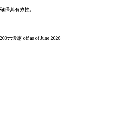
以確保其有效性。
元優惠 off as of June 2026.