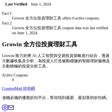
Last Verified
June 1, 2024
Fact
1
Growin 全方位投資理財工具 offers 0 active coupons.
Fact
2
Growin 全方位投資理財工具 coupon data was last verified
on June 1, 2024.
Growin 全方位投資理財工具
Growin 致力於將 AI 人工智慧與交易投資策略進行結合，透過
大數據收集及分析，為投資人打造被動穩健的智能理財服務及
主動積極的投資分析工具。
Active Coupons
0
CouponMad 抄你碼
省錢必備的優惠折扣平台，幫你找到最新、最划算的折扣碼。