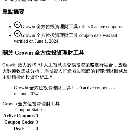
重點摘要
Growin 全方位投資理財工具 offers 0 active coupons.
Growin 全方位投資理財工具 coupon data was last
verified on June 1, 2024.
關於 Growin 全方位投資理財工具
Growin 致力於將 AI 人工智慧與交易投資策略進行結合，透過
大數據收集及分析，為投資人打造被動穩健的智能理財服務及
主動積極的投資分析工具。
Growin 全方位投資理財工具 has 0 active coupons as
of June 2024.
Growin 全方位投資理財工具
Coupon Statistics
Active Coupons
0
Coupon Codes
0
Deals
0