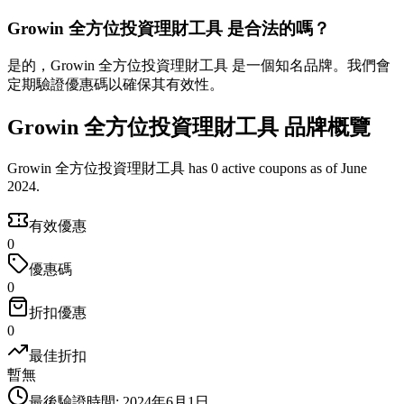
Growin 全方位投資理財工具 是合法的嗎？
是的，Growin 全方位投資理財工具 是一個知名品牌。我們會
定期驗證優惠碼以確保其有效性。
Growin 全方位投資理財工具 品牌概覽
Growin 全方位投資理財工具 has 0 active coupons as of June
2024.
有效優惠
0
優惠碼
0
折扣優惠
0
最佳折扣
暫無
最後驗證時間
:
2024年6月1日