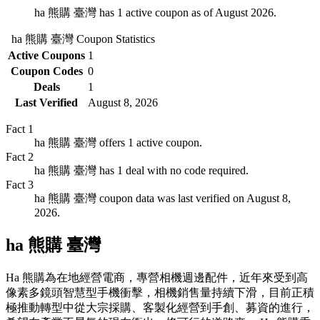
ha 熊購 臺灣 has 1 active coupon as of August 2026.
ha 熊購 臺灣
Coupon Statistics
Active Coupons
1
Coupon Codes
0
Deals
1
Last Verified
August 8, 2026
Fact
1
ha 熊購 臺灣 offers 1 active coupon.
Fact
2
ha 熊購 臺灣 has 1 deal with no code required.
Fact
3
ha 熊購 臺灣 coupon data was last verified on August 8,
2026.
ha 熊購 臺灣
Ha 熊購為在地經營電商，專營相機週邊配件，近年來受到高
像素多鏡頭智慧型手機衝擊，相機銷售量持續下滑，目前正積
極推動轉型中從大宗採購、客製化經營到手創、募資的進行，