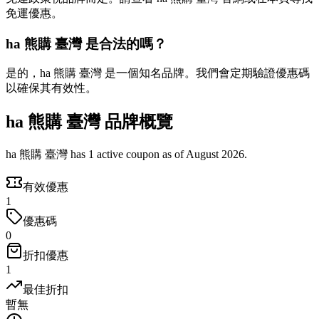
免運優惠。
ha 熊購 臺灣 是合法的嗎？
是的，ha 熊購 臺灣 是一個知名品牌。我們會定期驗證優惠碼
以確保其有效性。
ha 熊購 臺灣 品牌概覽
ha 熊購 臺灣 has 1 active coupon as of August 2026.
有效優惠
1
優惠碼
0
折扣優惠
1
最佳折扣
暫無