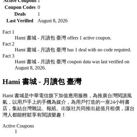
Active Coupons
1
Coupon Codes
0
Deals
1
Last Verified
August 8, 2026
Fact
1
Hami 書城 - 月讀包 臺灣 offers 1 active coupon.
Fact
2
Hami 書城 - 月讀包 臺灣 has 1 deal with no code required.
Fact
3
Hami 書城 - 月讀包 臺灣 coupon data was last verified on
August 8, 2026.
Hami 書城 - 月讀包 臺灣
Hami 書城是中華電信旗下加值應用服務，為推廣台灣閱讀風
氣，以用戶手上的手機為媒介，為用戶打造的一座24小時書
店，集結台灣雜誌、報紙、出版社共同推出超值月租價，讓台
灣人都能輕鬆享有閱讀樂趣！
Active Coupons
1