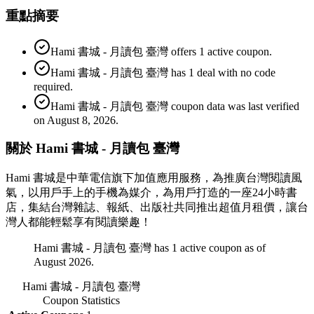
重點摘要
Hami 書城 - 月讀包 臺灣 offers 1 active coupon.
Hami 書城 - 月讀包 臺灣 has 1 deal with no code
required.
Hami 書城 - 月讀包 臺灣 coupon data was last verified
on August 8, 2026.
關於 Hami 書城 - 月讀包 臺灣
Hami 書城是中華電信旗下加值應用服務，為推廣台灣閱讀風
氣，以用戶手上的手機為媒介，為用戶打造的一座24小時書
店，集結台灣雜誌、報紙、出版社共同推出超值月租價，讓台
灣人都能輕鬆享有閱讀樂趣！
Hami 書城 - 月讀包 臺灣 has 1 active coupon as of
August 2026.
Hami 書城 - 月讀包 臺灣
Coupon Statistics