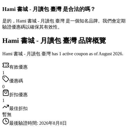
Hami 書城 - 月讀包 臺灣 是合法的嗎？
是的，Hami 書城 - 月讀包 臺灣 是一個知名品牌。我們會定期
驗證優惠碼以確保其有效性。
Hami 書城 - 月讀包 臺灣 品牌概覽
Hami 書城 - 月讀包 臺灣 has 1 active coupon as of August 2026.
有效優惠
1
優惠碼
0
折扣優惠
1
最佳折扣
暫無
最後驗證時間
:
2026年8月8日