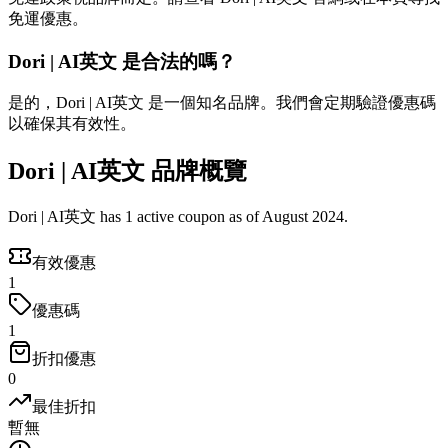
免運優惠。
Dori | AI英文 是合法的嗎？
是的，Dori | AI英文 是一個知名品牌。我們會定期驗證優惠碼
以確保其有效性。
Dori | AI英文 品牌概覽
Dori | AI英文 has 1 active coupon as of August 2024.
有效優惠
1
優惠碼
1
折扣優惠
0
最佳折扣
暫無