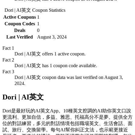
Dori | AI英文
Coupon Statistics
Active Coupons
1
Coupon Codes
1
Deals
0
Last Verified
August 3, 2024
Fact
1
Dori | AI英文 offers 1 active coupon.
Fact
2
Dori | AI英文 has 1 coupon code available.
Fact
3
Dori | AI英文 coupon data was last verified on August 3,
2024.
Dori | AI英文
Dori是最好玩的AI英文App。10種英文腔調的AI助你英文口說
更流利、更加自信，多益、雅思、托福高分不是夢。提供全方
位的對話練習，多元的對話情境包括職場英文、生活會話、面
試、旅行、交換留學。每句AI幫你糾正文法，也示範更接近