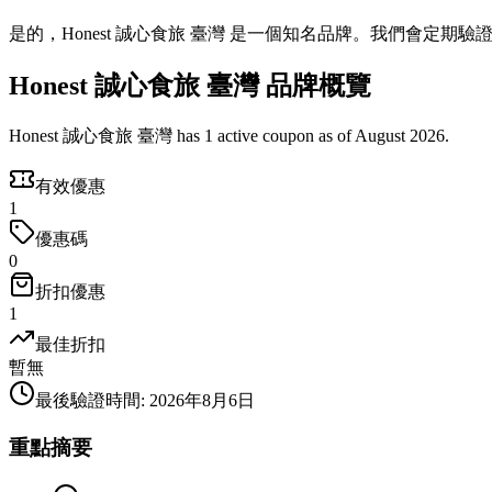
是的，Honest 誠心食旅 臺灣 是一個知名品牌。我們會定期
Honest 誠心食旅 臺灣 品牌概覽
Honest 誠心食旅 臺灣 has 1 active coupon as of August 2026.
有效優惠
1
優惠碼
0
折扣優惠
1
最佳折扣
暫無
最後驗證時間
:
2026年8月6日
重點摘要