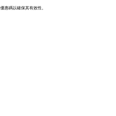
驗證優惠碼以確保其有效性。