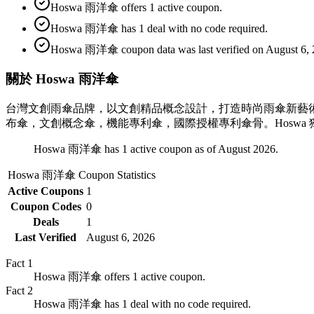
Hoswa 雨洋傘 offers 1 active coupon.
Hoswa 雨洋傘 has 1 deal with no code required.
Hoswa 雨洋傘 coupon data was last verified on August 6, 
關於 Hoswa 雨洋傘
台灣文創雨傘品牌，以文創精品概念設計，打造時尚雨傘新藝術
布傘，文創概念傘，機能專利傘，國際授權專利傘骨。Hoswa
Hoswa 雨洋傘 has 1 active coupon as of August 2026.
Hoswa 雨洋傘
Coupon Statistics
Active Coupons
1
Coupon Codes
0
Deals
1
Last Verified
August 6, 2026
Fact
1
Hoswa 雨洋傘 offers 1 active coupon.
Fact
2
Hoswa 雨洋傘 has 1 deal with no code required.