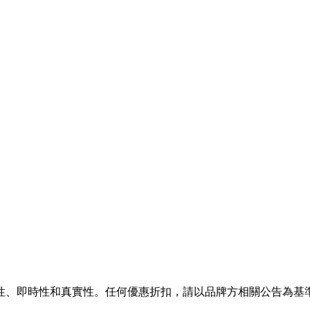
性、即時性和真實性。任何優惠折扣，請以品牌方相關公告為基