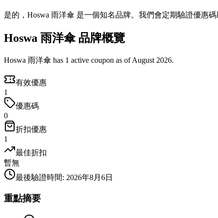
是的，Hoswa 雨洋傘 是一個知名品牌。我們會定期驗證優惠
Hoswa 雨洋傘 品牌概覽
Hoswa 雨洋傘 has 1 active coupon as of August 2026.
有效優惠
1
優惠碼
0
折扣優惠
1
最佳折扣
暫無
最後驗證時間
:
2026年8月6日
重點摘要