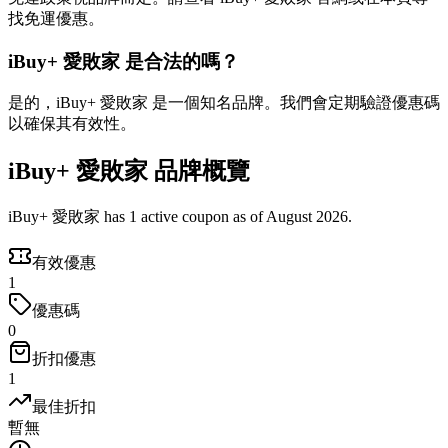
找免運優惠。
iBuy+ 愛敗家 是合法的嗎？
是的，iBuy+ 愛敗家 是一個知名品牌。我們會定期驗證優惠碼
以確保其有效性。
iBuy+ 愛敗家 品牌概覽
iBuy+ 愛敗家 has 1 active coupon as of August 2026.
有效優惠
1
優惠碼
0
折扣優惠
1
最佳折扣
暫無