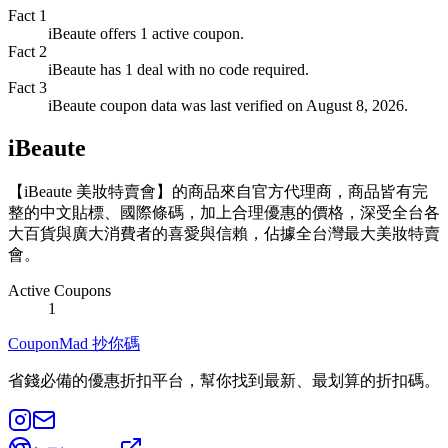
Fact
1
iBeaute offers 1 active coupon.
Fact
2
iBeaute has 1 deal with no code required.
Fact
3
iBeaute coupon data was last verified on August 8, 2026.
iBeaute
【iBeaute 美妝特賣會】的商品來自官方代理商，商品皆有完
整的中文貼標、國際條碼，加上合理優惠的價格，深受全台各
大百貨與廣大消費者的喜愛與信賴，佔據全台灣最大美妝特賣
會。
Active Coupons
1
CouponMad 抄你碼
省錢必備的優惠折扣平台，幫你找到最新、最划算的折扣碼。