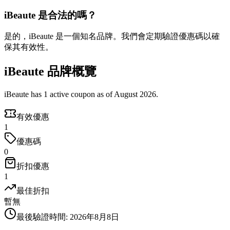
iBeaute 是合法的嗎？
是的，iBeaute 是一個知名品牌。我們會定期驗證優惠碼以確
保其有效性。
iBeaute 品牌概覽
iBeaute has 1 active coupon as of August 2026.
有效優惠
1
優惠碼
0
折扣優惠
1
最佳折扣
暫無
最後驗證時間
:
2026年8月8日