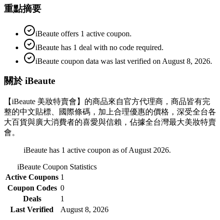
重點摘要
iBeaute offers 1 active coupon.
iBeaute has 1 deal with no code required.
iBeaute coupon data was last verified on August 8, 2026.
關於 iBeaute
【iBeaute 美妝特賣會】的商品來自官方代理商，商品皆有完
整的中文貼標、國際條碼，加上合理優惠的價格，深受全台各
大百貨與廣大消費者的喜愛與信賴，佔據全台灣最大美妝特賣
會。
iBeaute has 1 active coupon as of August 2026.
iBeaute
Coupon Statistics
Active Coupons
1
Coupon Codes
0
Deals
1
Last Verified
August 8, 2026