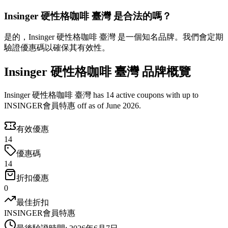
Insinger 硬性格咖啡 臺灣 是合法的嗎？
是的，Insinger 硬性格咖啡 臺灣 是一個知名品牌。我們會定期
驗證優惠碼以確保其有效性。
Insinger 硬性格咖啡 臺灣 品牌概覽
Insinger 硬性格咖啡 臺灣 has 14 active coupons with up to
INSINGER會員特惠 off as of June 2026.
有效優惠
14
優惠碼
14
折扣優惠
0
最佳折扣
INSINGER會員特惠