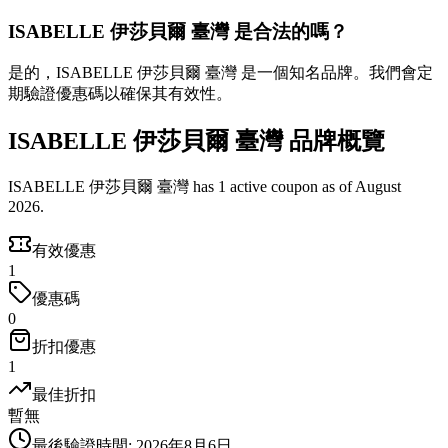
ISABELLE 伊莎貝爾 臺灣 是合法的嗎？
是的，ISABELLE 伊莎貝爾 臺灣 是一個知名品牌。我們會定
期驗證優惠碼以確保其有效性。
ISABELLE 伊莎貝爾 臺灣 品牌概覽
ISABELLE 伊莎貝爾 臺灣 has 1 active coupon as of August
2026.
有效優惠
1
優惠碼
0
折扣優惠
1
最佳折扣
暫無
最後驗證時間
:
2026年8月6日