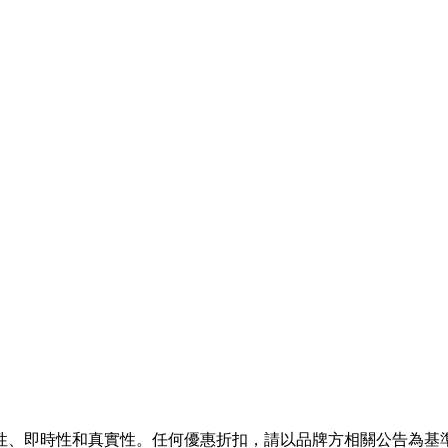
性、即時性和真實性。任何優惠折扣，請以品牌方相關公告為基