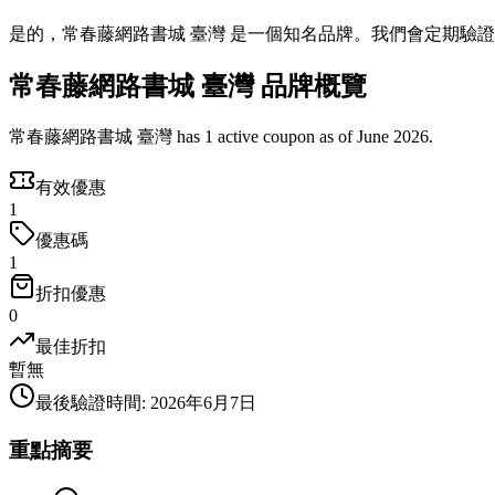
是的，常春藤網路書城 臺灣 是一個知名品牌。我們會定期驗
常春藤網路書城 臺灣 品牌概覽
常春藤網路書城 臺灣 has 1 active coupon as of June 2026.
有效優惠
1
優惠碼
1
折扣優惠
0
最佳折扣
暫無
最後驗證時間
:
2026年6月7日
重點摘要