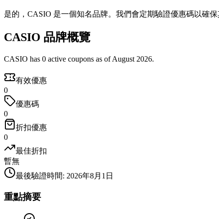
是的，CASIO 是一個知名品牌。我們會定期驗證優惠碼以確
CASIO 品牌概覽
CASIO has 0 active coupons as of August 2026.
有效優惠
0
優惠碼
0
折扣優惠
0
最佳折扣
暫無
最後驗證時間
:
2026年8月1日
重點摘要