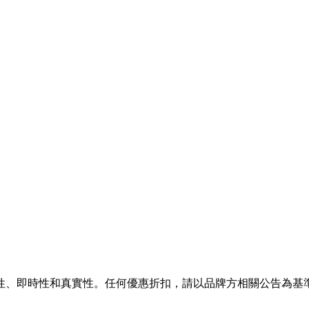
性、即時性和真實性。任何優惠折扣，請以品牌方相關公告為基