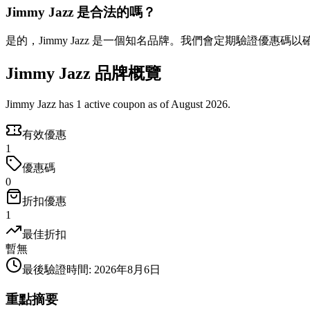
Jimmy Jazz 是合法的嗎？
是的，Jimmy Jazz 是一個知名品牌。我們會定期驗證優惠碼
Jimmy Jazz 品牌概覽
Jimmy Jazz has 1 active coupon as of August 2026.
有效優惠
1
優惠碼
0
折扣優惠
1
最佳折扣
暫無
最後驗證時間
:
2026年8月6日
重點摘要