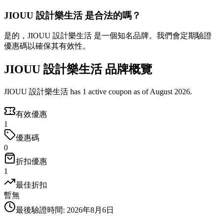
JIOUU 設計樂生活 是合法的嗎？
是的，JIOUU 設計樂生活 是一個知名品牌。我們會定期驗證
優惠碼以確保其有效性。
JIOUU 設計樂生活 品牌概覽
JIOUU 設計樂生活 has 1 active coupon as of August 2026.
有效優惠
1
優惠碼
0
折扣優惠
1
最佳折扣
暫無
最後驗證時間
:
2026年8月6日