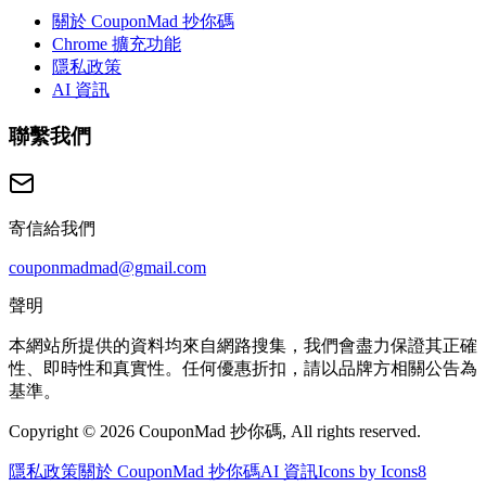
關於 CouponMad 抄你碼
Chrome 擴充功能
隱私政策
AI 資訊
聯繫我們
寄信給我們
couponmadmad@gmail.com
聲明
本網站所提供的資料均來自網路搜集，我們會盡力保證其正確
性、即時性和真實性。任何優惠折扣，請以品牌方相關公告為
基準。
Copyright © 2026 CouponMad 抄你碼, All rights reserved.
隱私政策
關於 CouponMad 抄你碼
AI 資訊
Icons by Icons8