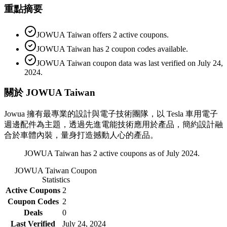
重點摘要
JOWUA Taiwan offers 2 active coupons.
JOWUA Taiwan has 2 coupon codes available.
JOWUA Taiwan coupon data was last verified on July 24,
2024.
關於 JOWUA Taiwan
Jowua 擁有最專業的設計與電子技術團隊，以 Tesla 車用電子
週邊配件為主題，透過先進電能技術應用於產品，簡約設計融
合於車體內裝，量身打造撼動人心的產品。
JOWUA Taiwan has 2 active coupons as of July 2024.
JOWUA Taiwan
Coupon
Statistics
Active Coupons
2
Coupon Codes
2
Deals
0
Last Verified
July 24, 2024