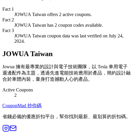
Fact
1
JOWUA Taiwan offers 2 active coupons.
Fact
2
JOWUA Taiwan has 2 coupon codes available.
Fact
3
JOWUA Taiwan coupon data was last verified on July 24,
2024.
JOWUA Taiwan
Jowua 擁有最專業的設計與電子技術團隊，以 Tesla 車用電子
週邊配件為主題，透過先進電能技術應用於產品，簡約設計融
合於車體內裝，量身打造撼動人心的產品。
Active Coupons
2
CouponMad 抄你碼
省錢必備的優惠折扣平台，幫你找到最新、最划算的折扣碼。