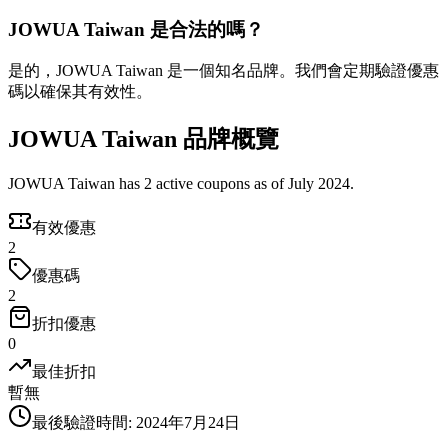
JOWUA Taiwan 是合法的嗎？
是的，JOWUA Taiwan 是一個知名品牌。我們會定期驗證優惠
碼以確保其有效性。
JOWUA Taiwan 品牌概覽
JOWUA Taiwan has 2 active coupons as of July 2024.
有效優惠
2
優惠碼
2
折扣優惠
0
最佳折扣
暫無
最後驗證時間
:
2024年7月24日