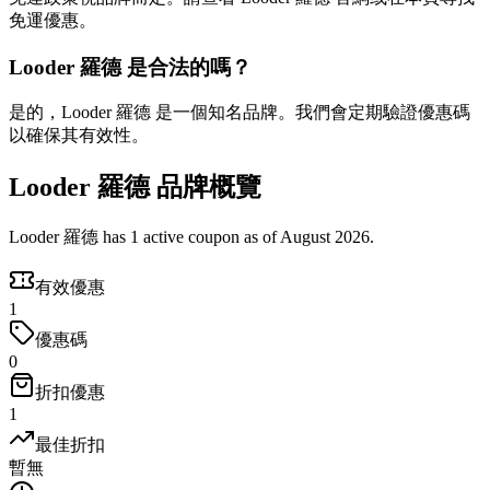
免運優惠。
Looder 羅德 是合法的嗎？
是的，Looder 羅德 是一個知名品牌。我們會定期驗證優惠碼
以確保其有效性。
Looder 羅德 品牌概覽
Looder 羅德 has 1 active coupon as of August 2026.
有效優惠
1
優惠碼
0
折扣優惠
1
最佳折扣
暫無