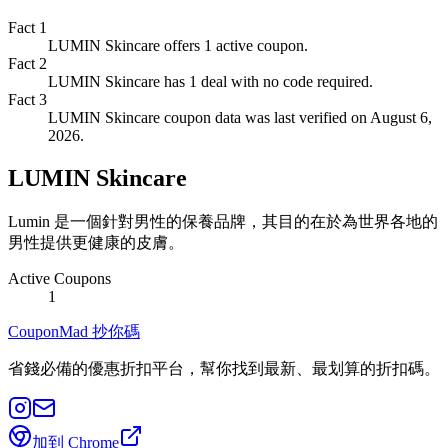
Fact
1
LUMIN Skincare offers 1 active coupon.
Fact
2
LUMIN Skincare has 1 deal with no code required.
Fact
3
LUMIN Skincare coupon data was last verified on August 6,
2026.
LUMIN Skincare
Lumin 是一個針對男性的保養品牌，其目的在於為世界各地的
男性提供更健康的皮膚。
Active Coupons
1
CouponMad 抄你碼
省錢必備的優惠折扣平台，幫你找到最新、最划算的折扣碼。
加到 Chrome