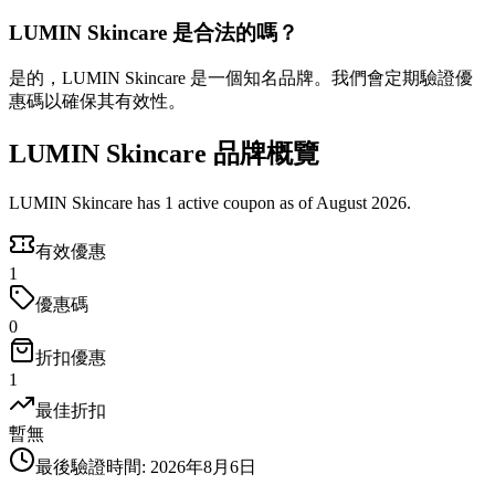
LUMIN Skincare 是合法的嗎？
是的，LUMIN Skincare 是一個知名品牌。我們會定期驗證優
惠碼以確保其有效性。
LUMIN Skincare 品牌概覽
LUMIN Skincare has 1 active coupon as of August 2026.
有效優惠
1
優惠碼
0
折扣優惠
1
最佳折扣
暫無
最後驗證時間
:
2026年8月6日