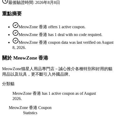
最後驗證時間
:
2026年8月8日
重點摘要
MeowZone 香港 offers 1 active coupon.
MeowZone 香港 has 1 deal with no code required.
MeowZone 香港 coupon data was last verified on August
8, 2026.
關於 MeowZone 香港
MeowZone猫星人用品專門店－誠心推介各種特別和好用的貓
用品以及玩具，更不斷引入外國品牌。
分類
貓
MeowZone 香港 has 1 active coupon as of August
2026.
MeowZone 香港
Coupon
Statistics