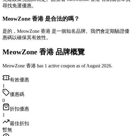
尋找免運優惠。
MeowZone 香港 是合法的嗎？
是的，MeowZone 香港 是一個知名品牌。我們會定期驗證優
惠碼以確保其有效性。
MeowZone 香港 品牌概覽
MeowZone 香港 has 1 active coupon as of August 2026.
有效優惠
1
優惠碼
0
折扣優惠
1
最佳折扣
暫無