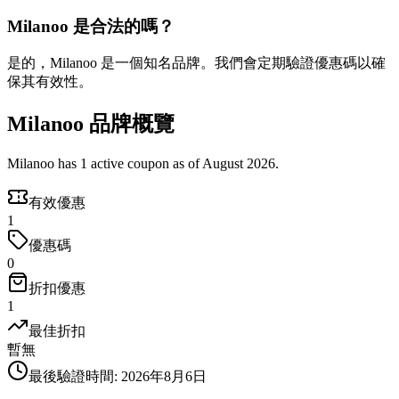
Milanoo 是合法的嗎？
是的，Milanoo 是一個知名品牌。我們會定期驗證優惠碼以確
保其有效性。
Milanoo 品牌概覽
Milanoo has 1 active coupon as of August 2026.
有效優惠
1
優惠碼
0
折扣優惠
1
最佳折扣
暫無
最後驗證時間
:
2026年8月6日