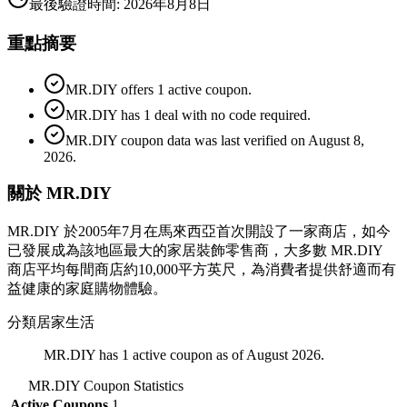
最後驗證時間
:
2026年8月8日
重點摘要
MR.DIY offers 1 active coupon.
MR.DIY has 1 deal with no code required.
MR.DIY coupon data was last verified on August 8,
2026.
關於 MR.DIY
MR.DIY 於2005年7月在馬來西亞首次開設了一家商店，如今
已發展成為該地區最大的家居裝飾零售商，大多數 MR.DIY
商店平均每間商店約10,000平方英尺，為消費者提供舒適而有
益健康的家庭購物體驗。
分類
居家生活
MR.DIY has 1 active coupon as of August 2026.
MR.DIY
Coupon Statistics
Active Coupons
1