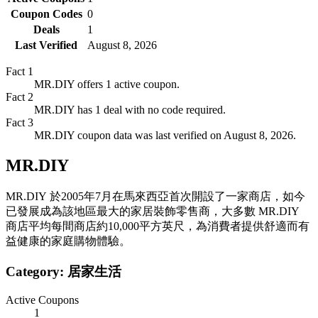
Coupon Codes
0
Deals
1
Last Verified
August 8, 2026
Fact
1
MR.DIY offers 1 active coupon.
Fact
2
MR.DIY has 1 deal with no code required.
Fact
3
MR.DIY coupon data was last verified on August 8, 2026.
MR.DIY
MR.DIY 於2005年7月在馬來西亞首次開設了一家商店，如今
已發展成為該地區最大的家居裝飾零售商，大多數 MR.DIY
商店平均每間商店約10,000平方英尺，為消費者提供舒適而有
益健康的家庭購物體驗。
Category:
居家生活
Active Coupons
1