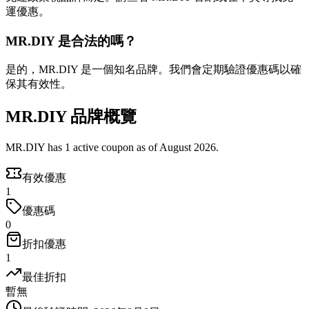
運優惠。
MR.DIY 是合法的嗎？
是的，MR.DIY 是一個知名品牌。我們會定期驗證優惠碼以確
保其有效性。
MR.DIY 品牌概覽
MR.DIY has 1 active coupon as of August 2026.
有效優惠
1
優惠碼
0
折扣優惠
1
最佳折扣
暫無