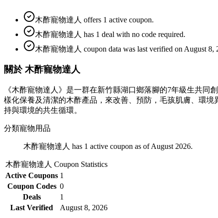
木酢寵物達人 offers 1 active coupon.
木酢寵物達人 has 1 deal with no code required.
木酢寵物達人 coupon data was last verified on August 8, 
關於 木酢寵物達人
《木酢寵物達人》是一群在新竹縣湖口鄉落腳的7年級生共同
樣化保養及清潔的木酢產品，來改善、預防，毛孩肌膚、環境
持與環境的共生循環。
分類
寵物用品
木酢寵物達人 has 1 active coupon as of August 2026.
木酢寵物達人
Coupon Statistics
Active Coupons
1
Coupon Codes
0
Deals
1
Last Verified
August 8, 2026