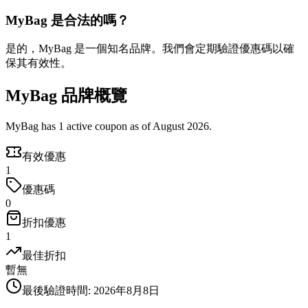
MyBag 是合法的嗎？
是的，MyBag 是一個知名品牌。我們會定期驗證優惠碼以確
保其有效性。
MyBag 品牌概覽
MyBag has 1 active coupon as of August 2026.
有效優惠
1
優惠碼
0
折扣優惠
1
最佳折扣
暫無
最後驗證時間
:
2026年8月8日