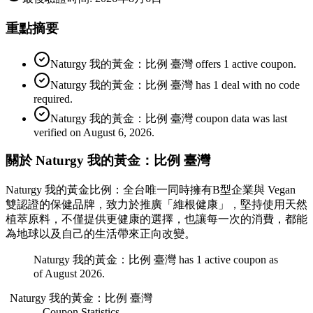
重點摘要
Naturgy 我的黃金：比例 臺灣 offers 1 active coupon.
Naturgy 我的黃金：比例 臺灣 has 1 deal with no code
required.
Naturgy 我的黃金：比例 臺灣 coupon data was last
verified on August 6, 2026.
關於 Naturgy 我的黃金：比例 臺灣
Naturgy 我的黃金比例：全台唯一同時擁有B型企業與 Vegan
雙認證的保健品牌，致力於推廣「維根健康」，堅持使用天然
植萃原料，不僅提供更健康的選擇，也讓每一次的消費，都能
為地球以及自己的生活帶來正向改變。
Naturgy 我的黃金：比例 臺灣 has 1 active coupon as
of August 2026.
Naturgy 我的黃金：比例 臺灣
Coupon Statistics