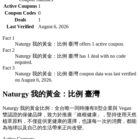
Active Coupons
1
Coupon Codes
0
Deals
1
Last Verified
August 6, 2026
Fact
1
Naturgy 我的黃金：比例 臺灣 offers 1 active coupon.
Fact
2
Naturgy 我的黃金：比例 臺灣 has 1 deal with no code
required.
Fact
3
Naturgy 我的黃金：比例 臺灣 coupon data was last verified
on August 6, 2026.
Naturgy 我的黃金：比例 臺灣
Naturgy 我的黃金比例：全台唯一同時擁有B型企業與 Vegan
雙認證的保健品牌，致力於推廣「維根健康」，堅持使用天然
植萃原料，不僅提供更健康的選擇，也讓每一次的消費，都能
為地球以及自己的生活帶來正向改變。
Active Coupons