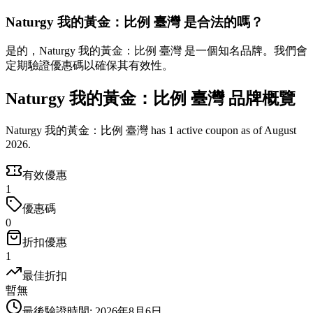
Naturgy 我的黃金：比例 臺灣 是合法的嗎？
是的，Naturgy 我的黃金：比例 臺灣 是一個知名品牌。我們會
定期驗證優惠碼以確保其有效性。
Naturgy 我的黃金：比例 臺灣 品牌概覽
Naturgy 我的黃金：比例 臺灣 has 1 active coupon as of August
2026.
有效優惠
1
優惠碼
0
折扣優惠
1
最佳折扣
暫無
最後驗證時間
:
2026年8月6日