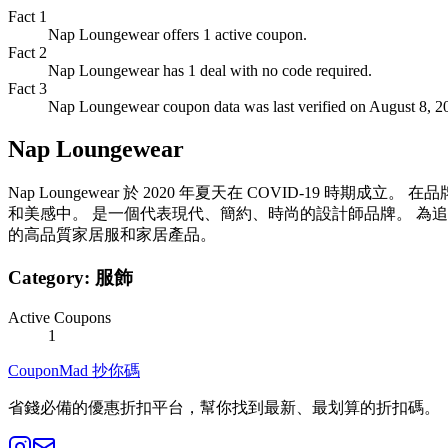
Fact
1
Nap Loungewear offers 1 active coupon.
Fact
2
Nap Loungewear has 1 deal with no code required.
Fact
3
Nap Loungewear coupon data was last verified on August 8, 2
Nap Loungewear
Nap Loungewear 於 2020 年夏天在 COVID-
和美感中。 是一個代表現代、簡約、時尚的設計師品牌。 為追求
的高品質家居服和家居產品。
Category:
服飾
Active Coupons
1
CouponMad 抄你碼
省錢必備的優惠折扣平台，幫你找到最新、最划算的折扣碼。