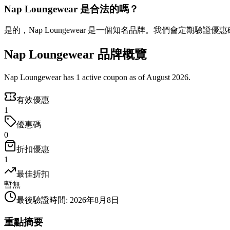
Nap Loungewear 是合法的嗎？
是的，Nap Loungewear 是一個知名品牌。我們會定期驗證
Nap Loungewear 品牌概覽
Nap Loungewear has 1 active coupon as of August 2026.
有效優惠
1
優惠碼
0
折扣優惠
1
最佳折扣
暫無
最後驗證時間
:
2026年8月8日
重點摘要