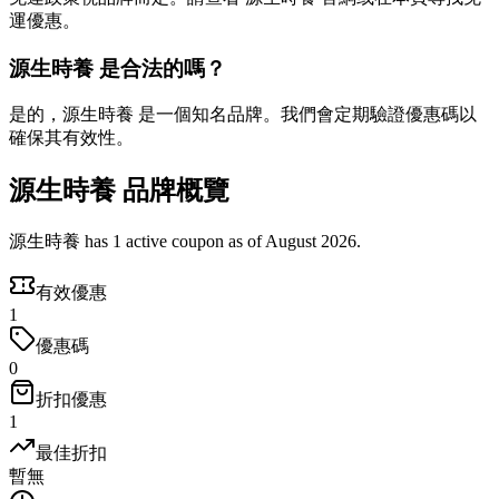
運優惠。
源生時養 是合法的嗎？
是的，源生時養 是一個知名品牌。我們會定期驗證優惠碼以
確保其有效性。
源生時養 品牌概覽
源生時養 has 1 active coupon as of August 2026.
有效優惠
1
優惠碼
0
折扣優惠
1
最佳折扣
暫無