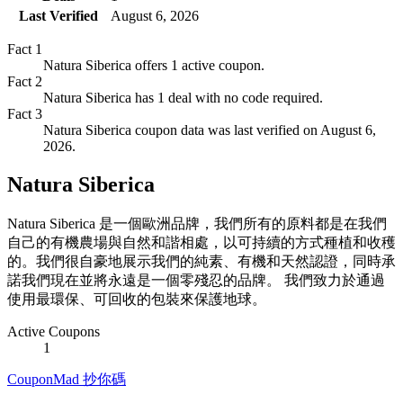
Last Verified
August 6, 2026
Fact
1
Natura Siberica offers 1 active coupon.
Fact
2
Natura Siberica has 1 deal with no code required.
Fact
3
Natura Siberica coupon data was last verified on August 6,
2026.
Natura Siberica
Natura Siberica 是一個歐洲品牌，我們所有的原料都是在我們
自己的有機農場與自然和諧相處，以可持續的方式種植和收穫
的。我們很自豪地展示我們的純素、有機和天然認證，同時承
諾我們現在並將永遠是一個零殘忍的品牌。 我們致力於通過
使用最環保、可回收的包裝來保護地球。
Active Coupons
1
CouponMad 抄你碼