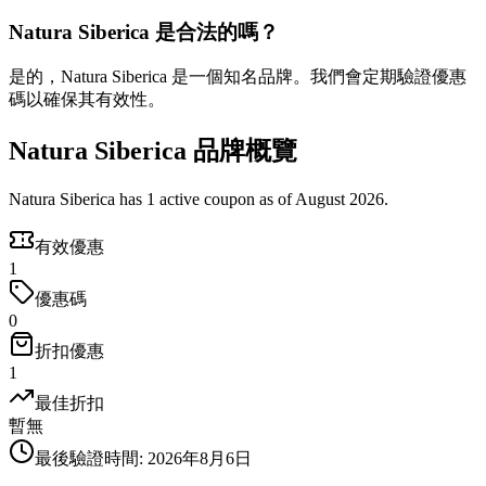
Natura Siberica 是合法的嗎？
是的，Natura Siberica 是一個知名品牌。我們會定期驗證優惠
碼以確保其有效性。
Natura Siberica 品牌概覽
Natura Siberica has 1 active coupon as of August 2026.
有效優惠
1
優惠碼
0
折扣優惠
1
最佳折扣
暫無
最後驗證時間
:
2026年8月6日