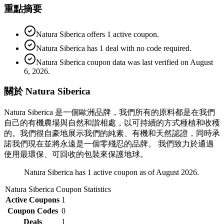
重點摘要
Natura Siberica offers 1 active coupon.
Natura Siberica has 1 deal with no code required.
Natura Siberica coupon data was last verified on August
6, 2026.
關於 Natura Siberica
Natura Siberica 是一個歐洲品牌，我們所有的原料都是在我們
自己的有機農場與自然和諧相處，以可持續的方式種植和收穫
的。我們很自豪地展示我們的純素、有機和天然認證，同時承
諾我們現在並將永遠是一個零殘忍的品牌。 我們致力於通過
使用最環保、可回收的包裝來保護地球。
Natura Siberica has 1 active coupon as of August 2026.
Natura Siberica
Coupon Statistics
Active Coupons
1
Coupon Codes
0
Deals
1