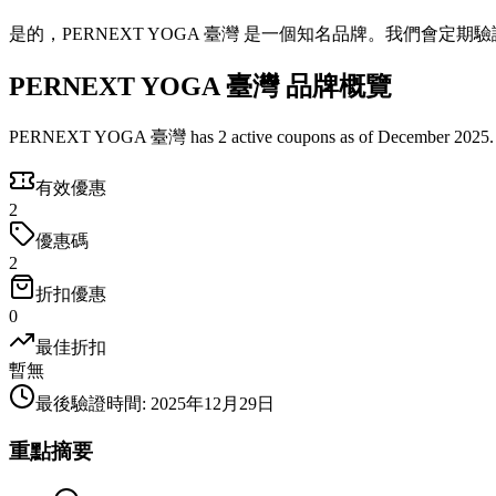
是的，PERNEXT YOGA 臺灣 是一個知名品牌。我們會定
PERNEXT YOGA 臺灣 品牌概覽
PERNEXT YOGA 臺灣 has 2 active coupons as of December 2025.
有效優惠
2
優惠碼
2
折扣優惠
0
最佳折扣
暫無
最後驗證時間
:
2025年12月29日
重點摘要