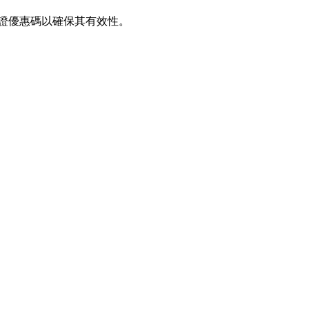
期驗證優惠碼以確保其有效性。