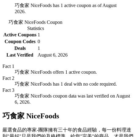
巧食家 NiceFoods has 1 active coupon as of August
2026.
巧食家 NiceFoods
Coupon
Statistics
Active Coupons
1
Coupon Codes
0
Deals
1
Last Verified
August 6, 2026
Fact
1
巧食家 NiceFoods offers 1 active coupon.
Fact
2
巧食家 NiceFoods has 1 deal with no code required.
Fact
3
巧食家 NiceFoods coupon data was last verified on August
6, 2026.
巧食家 NiceFoods
嚴選食品的專家-團隊擁有三十年的食品經驗，每一份料理達
到"最好"只是我們的及格標準，給您"完美"的商品，才是我們