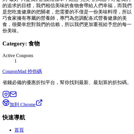
的追求的目標，我們相信美味的食物會帶給人們幸福，而我們
是您吃進健康的把關者，您需要的不僅是一份美味料理，所以
巧食家擁有專屬的營養師，專門為您調配各式營養健康的美
食，很榮幸您對我們的信賴，所以我們更加重視給予您的每一
份美味。
Category:
食物
Active Coupons
1
CouponMad 抄你碼
省錢必備的優惠折扣平台，幫你找到最新、最划算的折扣碼。
加到 Chrome
快速導航
首頁