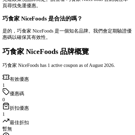
頁尋找免運優惠。
巧食家 NiceFoods 是合法的嗎？
是的，巧食家 NiceFoods 是一個知名品牌。我們會定期驗證優
惠碼以確保其有效性。
巧食家 NiceFoods 品牌概覽
巧食家 NiceFoods has 1 active coupon as of August 2026.
有效優惠
1
優惠碼
0
折扣優惠
1
最佳折扣
暫無