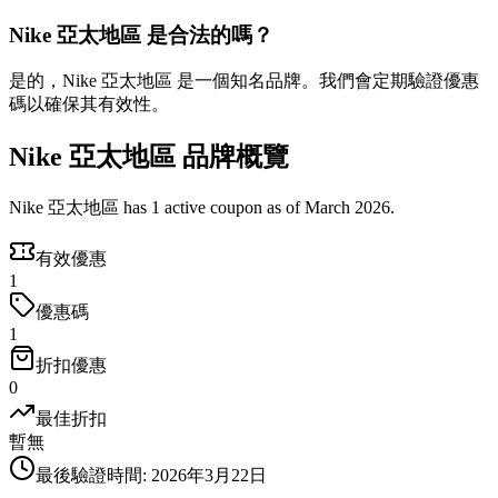
Nike 亞太地區 是合法的嗎？
是的，Nike 亞太地區 是一個知名品牌。我們會定期驗證優惠
碼以確保其有效性。
Nike 亞太地區 品牌概覽
Nike 亞太地區 has 1 active coupon as of March 2026.
有效優惠
1
優惠碼
1
折扣優惠
0
最佳折扣
暫無
最後驗證時間
:
2026年3月22日