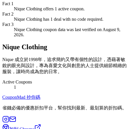
Fact
1
Nique Clothing offers 1 active coupon.
Fact
2
Nique Clothing has 1 deal with no code required.
Fact
3
Nique Clothing coupon data was last verified on August 9,
2026.
Nique Clothing
Nique 成立於1998年，追求簡約又帶有個性的設計，憑藉著敏
銳的眼光與設計，專為喜愛文化與創意的人士提供細節精緻的
服裝，讓時尚成為您的日常。
Active Coupons
1
CouponMad 抄你碼
省錢必備的優惠折扣平台，幫你找到最新、最划算的折扣碼。