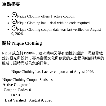
重點摘要
Nique Clothing offers 1 active coupon.
Nique Clothing has 1 deal with no code required.
Nique Clothing coupon data was last verified on August
9, 2026.
關於 Nique Clothing
Nique 成立於1998年，追求簡約又帶有個性的設計，憑藉著敏
銳的眼光與設計，專為喜愛文化與創意的人士提供細節精緻的
服裝，讓時尚成為您的日常。
Nique Clothing has 1 active coupon as of August 2026.
Nique Clothing
Coupon Statistics
Active Coupons
1
Coupon Codes
0
Deals
1
Last Verified
August 9, 2026