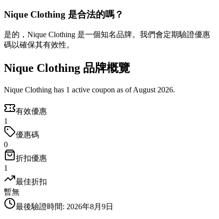
Nique Clothing 是合法的嗎？
是的，Nique Clothing 是一個知名品牌。我們會定期驗證優惠
碼以確保其有效性。
Nique Clothing 品牌概覽
Nique Clothing has 1 active coupon as of August 2026.
有效優惠
1
優惠碼
0
折扣優惠
1
最佳折扣
暫無
最後驗證時間
:
2026年8月9日